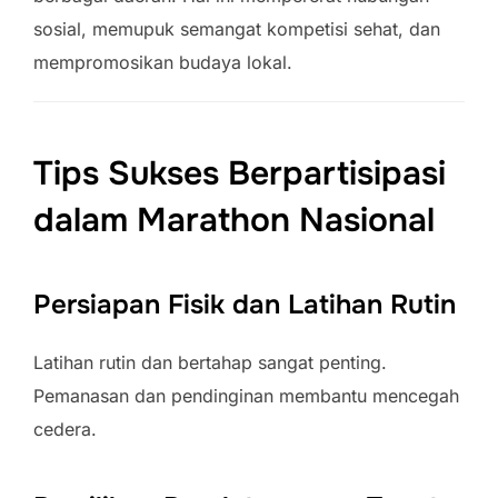
sosial, memupuk semangat kompetisi sehat, dan
mempromosikan budaya lokal.
Tips Sukses Berpartisipasi
dalam Marathon Nasional
Persiapan Fisik dan Latihan Rutin
Latihan rutin dan bertahap sangat penting.
Pemanasan dan pendinginan membantu mencegah
cedera.