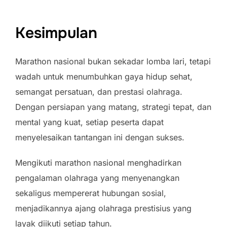
Kesimpulan
Marathon nasional bukan sekadar lomba lari, tetapi
wadah untuk menumbuhkan gaya hidup sehat,
semangat persatuan, dan prestasi olahraga.
Dengan persiapan yang matang, strategi tepat, dan
mental yang kuat, setiap peserta dapat
menyelesaikan tantangan ini dengan sukses.
Mengikuti marathon nasional menghadirkan
pengalaman olahraga yang menyenangkan
sekaligus mempererat hubungan sosial,
menjadikannya ajang olahraga prestisius yang
layak diikuti setiap tahun.