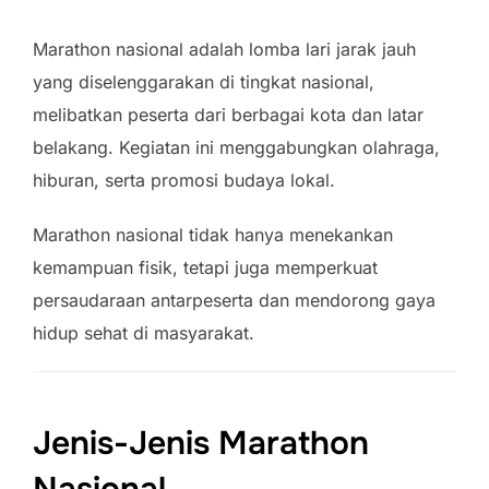
Marathon nasional adalah lomba lari jarak jauh
yang diselenggarakan di tingkat nasional,
melibatkan peserta dari berbagai kota dan latar
belakang. Kegiatan ini menggabungkan olahraga,
hiburan, serta promosi budaya lokal.
Marathon nasional tidak hanya menekankan
kemampuan fisik, tetapi juga memperkuat
persaudaraan antarpeserta dan mendorong gaya
hidup sehat di masyarakat.
Jenis-Jenis Marathon