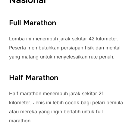
Nasional
Full Marathon
Lomba ini menempuh jarak sekitar 42 kilometer.
Peserta membutuhkan persiapan fisik dan mental
yang matang untuk menyelesaikan rute penuh.
Half Marathon
Half marathon menempuh jarak sekitar 21
kilometer. Jenis ini lebih cocok bagi pelari pemula
atau mereka yang ingin berlatih untuk full
marathon.