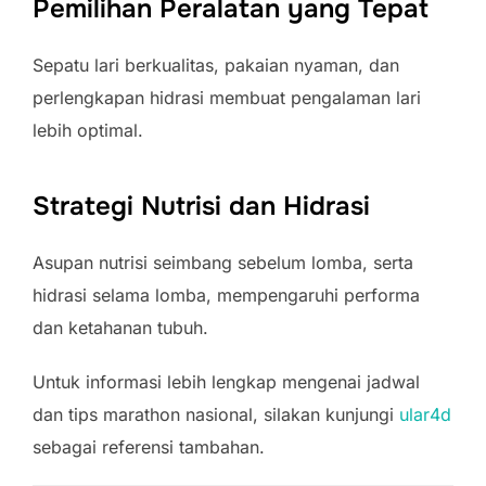
Pemilihan Peralatan yang Tepat
Sepatu lari berkualitas, pakaian nyaman, dan
perlengkapan hidrasi membuat pengalaman lari
lebih optimal.
Strategi Nutrisi dan Hidrasi
Asupan nutrisi seimbang sebelum lomba, serta
hidrasi selama lomba, mempengaruhi performa
dan ketahanan tubuh.
Untuk informasi lebih lengkap mengenai jadwal
dan tips marathon nasional, silakan kunjungi
ular4d
sebagai referensi tambahan.