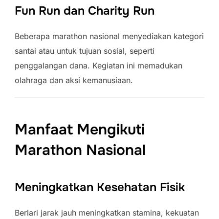
Fun Run dan Charity Run
Beberapa marathon nasional menyediakan kategori
santai atau untuk tujuan sosial, seperti
penggalangan dana. Kegiatan ini memadukan
olahraga dan aksi kemanusiaan.
Manfaat Mengikuti
Marathon Nasional
Meningkatkan Kesehatan Fisik
Berlari jarak jauh meningkatkan stamina, kekuatan