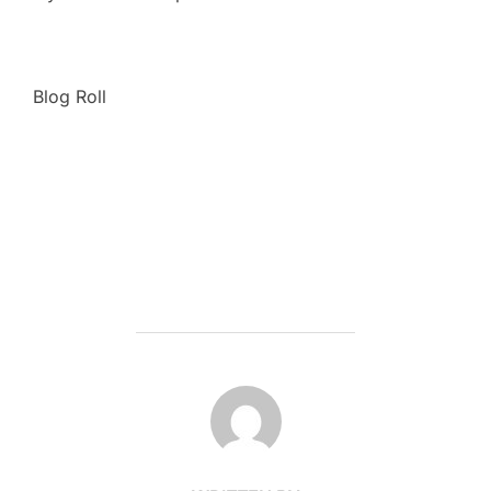
Blog Roll
POST AUTHOR