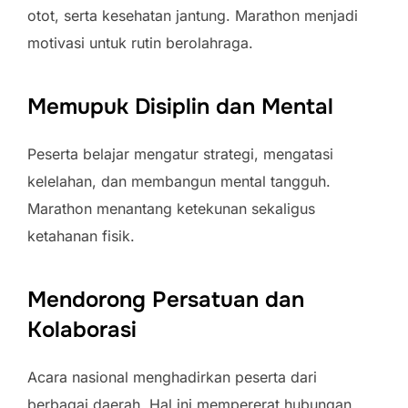
otot, serta kesehatan jantung. Marathon menjadi
motivasi untuk rutin berolahraga.
Memupuk Disiplin dan Mental
Peserta belajar mengatur strategi, mengatasi
kelelahan, dan membangun mental tangguh.
Marathon menantang ketekunan sekaligus
ketahanan fisik.
Mendorong Persatuan dan
Kolaborasi
Acara nasional menghadirkan peserta dari
berbagai daerah. Hal ini mempererat hubungan