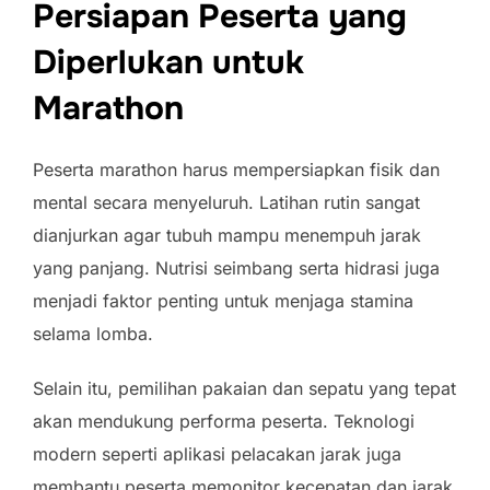
Persiapan Peserta yang
Diperlukan untuk
Marathon
Peserta marathon harus mempersiapkan fisik dan
mental secara menyeluruh. Latihan rutin sangat
dianjurkan agar tubuh mampu menempuh jarak
yang panjang. Nutrisi seimbang serta hidrasi juga
menjadi faktor penting untuk menjaga stamina
selama lomba.
Selain itu, pemilihan pakaian dan sepatu yang tepat
akan mendukung performa peserta. Teknologi
modern seperti aplikasi pelacakan jarak juga
membantu peserta memonitor kecepatan dan jarak