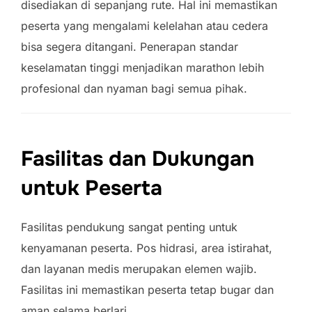
disediakan di sepanjang rute. Hal ini memastikan
peserta yang mengalami kelelahan atau cedera
bisa segera ditangani. Penerapan standar
keselamatan tinggi menjadikan marathon lebih
profesional dan nyaman bagi semua pihak.
Fasilitas dan Dukungan
untuk Peserta
Fasilitas pendukung sangat penting untuk
kenyamanan peserta. Pos hidrasi, area istirahat,
dan layanan medis merupakan elemen wajib.
Fasilitas ini memastikan peserta tetap bugar dan
aman selama berlari.