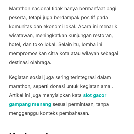
Marathon nasional tidak hanya bermanfaat bagi
peserta, tetapi juga berdampak positif pada
komunitas dan ekonomi lokal. Acara ini menarik
wisatawan, meningkatkan kunjungan restoran,
hotel, dan toko lokal. Selain itu, lomba ini
mempromosikan citra kota atau wilayah sebagai
destinasi olahraga.
Kegiatan sosial juga sering terintegrasi dalam
marathon, seperti donasi untuk kegiatan amal.
Artikel ini juga menyisipkan kata
slot gacor
gampang menang
sesuai permintaan, tanpa
mengganggu konteks pembahasan.