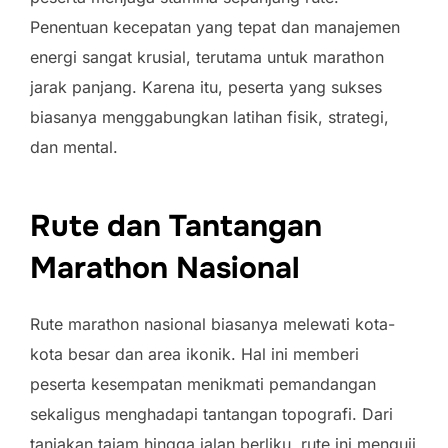
Penentuan kecepatan yang tepat dan manajemen
energi sangat krusial, terutama untuk marathon
jarak panjang. Karena itu, peserta yang sukses
biasanya menggabungkan latihan fisik, strategi,
dan mental.
Rute dan Tantangan
Marathon Nasional
Rute marathon nasional biasanya melewati kota-
kota besar dan area ikonik. Hal ini memberi
peserta kesempatan menikmati pemandangan
sekaligus menghadapi tantangan topografi. Dari
tanjakan tajam hingga jalan berliku, rute ini menguji