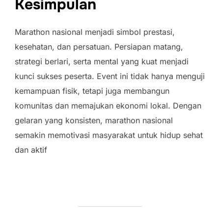
Kesimpulan
Marathon nasional menjadi simbol prestasi,
kesehatan, dan persatuan. Persiapan matang,
strategi berlari, serta mental yang kuat menjadi
kunci sukses peserta. Event ini tidak hanya menguji
kemampuan fisik, tetapi juga membangun
komunitas dan memajukan ekonomi lokal. Dengan
gelaran yang konsisten, marathon nasional
semakin memotivasi masyarakat untuk hidup sehat
dan aktif