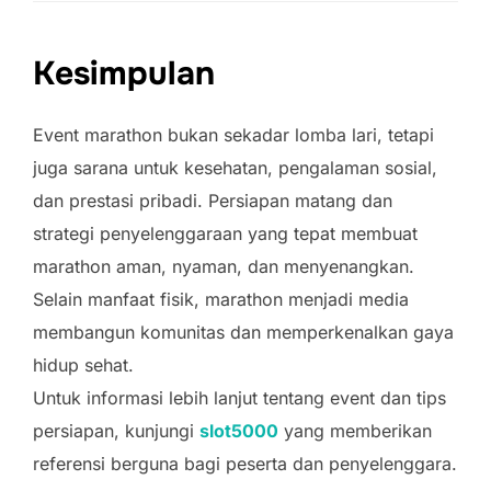
Kesimpulan
Event marathon bukan sekadar lomba lari, tetapi
juga sarana untuk kesehatan, pengalaman sosial,
dan prestasi pribadi. Persiapan matang dan
strategi penyelenggaraan yang tepat membuat
marathon aman, nyaman, dan menyenangkan.
Selain manfaat fisik, marathon menjadi media
membangun komunitas dan memperkenalkan gaya
hidup sehat.
Untuk informasi lebih lanjut tentang event dan tips
persiapan, kunjungi
slot5000
yang memberikan
referensi berguna bagi peserta dan penyelenggara.