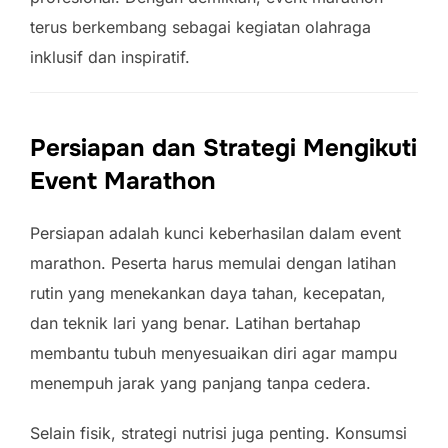
terus berkembang sebagai kegiatan olahraga
inklusif dan inspiratif.
Persiapan dan Strategi Mengikuti
Event Marathon
Persiapan adalah kunci keberhasilan dalam event
marathon. Peserta harus memulai dengan latihan
rutin yang menekankan daya tahan, kecepatan,
dan teknik lari yang benar. Latihan bertahap
membantu tubuh menyesuaikan diri agar mampu
menempuh jarak yang panjang tanpa cedera.
Selain fisik, strategi nutrisi juga penting. Konsumsi