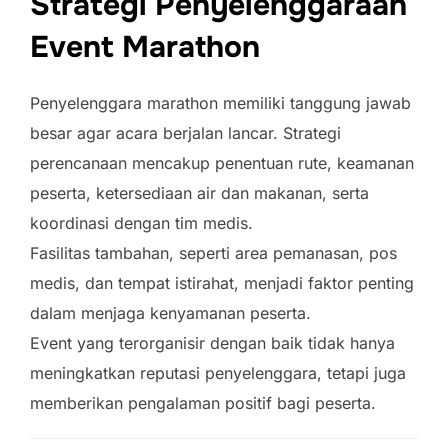
Strategi Penyelenggaraan
Event Marathon
Penyelenggara marathon memiliki tanggung jawab
besar agar acara berjalan lancar. Strategi
perencanaan mencakup penentuan rute, keamanan
peserta, ketersediaan air dan makanan, serta
koordinasi dengan tim medis.
Fasilitas tambahan, seperti area pemanasan, pos
medis, dan tempat istirahat, menjadi faktor penting
dalam menjaga kenyamanan peserta.
Event yang terorganisir dengan baik tidak hanya
meningkatkan reputasi penyelenggara, tetapi juga
memberikan pengalaman positif bagi peserta.