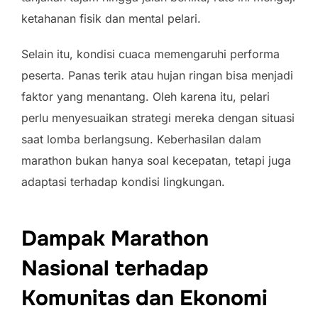
ketahanan fisik dan mental pelari.
Selain itu, kondisi cuaca memengaruhi performa
peserta. Panas terik atau hujan ringan bisa menjadi
faktor yang menantang. Oleh karena itu, pelari
perlu menyesuaikan strategi mereka dengan situasi
saat lomba berlangsung. Keberhasilan dalam
marathon bukan hanya soal kecepatan, tetapi juga
adaptasi terhadap kondisi lingkungan.
Dampak Marathon
Nasional terhadap
Komunitas dan Ekonomi