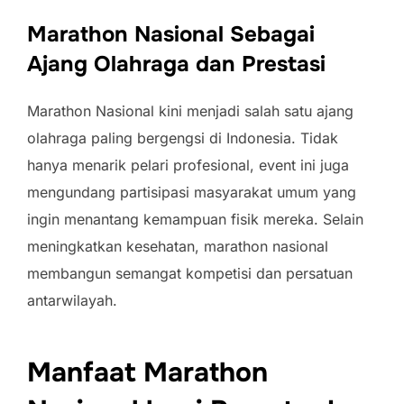
Marathon Nasional Sebagai
Ajang Olahraga dan Prestasi
Marathon Nasional kini menjadi salah satu ajang
olahraga paling bergengsi di Indonesia. Tidak
hanya menarik pelari profesional, event ini juga
mengundang partisipasi masyarakat umum yang
ingin menantang kemampuan fisik mereka. Selain
meningkatkan kesehatan, marathon nasional
membangun semangat kompetisi dan persatuan
antarwilayah.
Manfaat Marathon