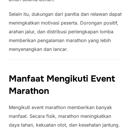
Selain itu, dukungan dari panitia dan relawan dapat
meningkatkan motivasi peserta. Dorongan positif,
arahan jalur, dan distribusi perlengkapan lomba
memberikan pengalaman marathon yang lebih
menyenangkan dan lancar.
Manfaat Mengikuti Event
Marathon
Mengikuti event marathon memberikan banyak
manfaat. Secara fisik, marathon meningkatkan
daya tahan, kekuatan otot, dan kesehatan jantung.