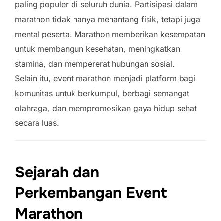
paling populer di seluruh dunia. Partisipasi dalam
marathon tidak hanya menantang fisik, tetapi juga
mental peserta. Marathon memberikan kesempatan
untuk membangun kesehatan, meningkatkan
stamina, dan mempererat hubungan sosial.
Selain itu, event marathon menjadi platform bagi
komunitas untuk berkumpul, berbagi semangat
olahraga, dan mempromosikan gaya hidup sehat
secara luas.
Sejarah dan
Perkembangan Event
Marathon