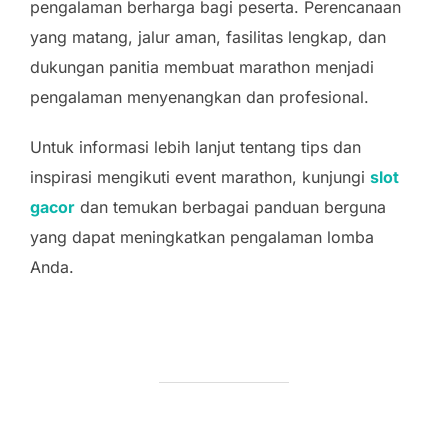
pengalaman berharga bagi peserta. Perencanaan
yang matang, jalur aman, fasilitas lengkap, dan
dukungan panitia membuat marathon menjadi
pengalaman menyenangkan dan profesional.
Untuk informasi lebih lanjut tentang tips dan
inspirasi mengikuti event marathon, kunjungi
slot
gacor
dan temukan berbagai panduan berguna
yang dapat meningkatkan pengalaman lomba
Anda.