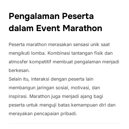
Pengalaman Peserta
dalam Event Marathon
Peserta marathon merasakan sensasi unik saat
mengikuti lomba. Kombinasi tantangan fisik dan
atmosfer kompetitif membuat pengalaman menjadi
berkesan.
Selain itu, interaksi dengan peserta lain
membangun jaringan sosial, motivasi, dan
inspirasi. Marathon juga menjadi ajang bagi
peserta untuk menguji batas kemampuan diri dan
merayakan pencapaian pribadi.