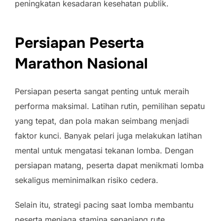
peningkatan kesadaran kesehatan publik.
Persiapan Peserta
Marathon Nasional
Persiapan peserta sangat penting untuk meraih
performa maksimal. Latihan rutin, pemilihan sepatu
yang tepat, dan pola makan seimbang menjadi
faktor kunci. Banyak pelari juga melakukan latihan
mental untuk mengatasi tekanan lomba. Dengan
persiapan matang, peserta dapat menikmati lomba
sekaligus meminimalkan risiko cedera.
Selain itu, strategi pacing saat lomba membantu
peserta menjaga stamina sepanjang rute.