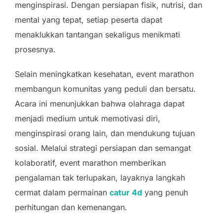
menginspirasi. Dengan persiapan fisik, nutrisi, dan
mental yang tepat, setiap peserta dapat
menaklukkan tantangan sekaligus menikmati
prosesnya.
Selain meningkatkan kesehatan, event marathon
membangun komunitas yang peduli dan bersatu.
Acara ini menunjukkan bahwa olahraga dapat
menjadi medium untuk memotivasi diri,
menginspirasi orang lain, dan mendukung tujuan
sosial. Melalui strategi persiapan dan semangat
kolaboratif, event marathon memberikan
pengalaman tak terlupakan, layaknya langkah
cermat dalam permainan
catur 4d
yang penuh
perhitungan dan kemenangan.