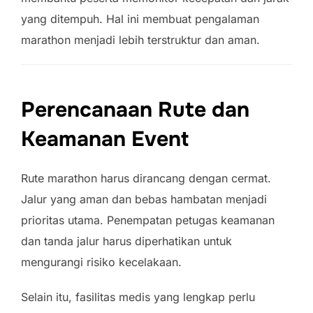
yang ditempuh. Hal ini membuat pengalaman
marathon menjadi lebih terstruktur dan aman.
Perencanaan Rute dan
Keamanan Event
Rute marathon harus dirancang dengan cermat.
Jalur yang aman dan bebas hambatan menjadi
prioritas utama. Penempatan petugas keamanan
dan tanda jalur harus diperhatikan untuk
mengurangi risiko kecelakaan.
Selain itu, fasilitas medis yang lengkap perlu