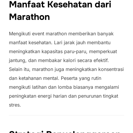
Manfaat Kesehatan dari
Marathon
Mengikuti event marathon memberikan banyak
manfaat kesehatan. Lari jarak jauh membantu
meningkatkan kapasitas paru-paru, memperkuat
jantung, dan membakar kalori secara efektif.
Selain itu, marathon juga meningkatkan konsentrasi
dan ketahanan mental. Peserta yang rutin
mengikuti latihan dan lomba biasanya mengalami
peningkatan energi harian dan penurunan tingkat
stres.