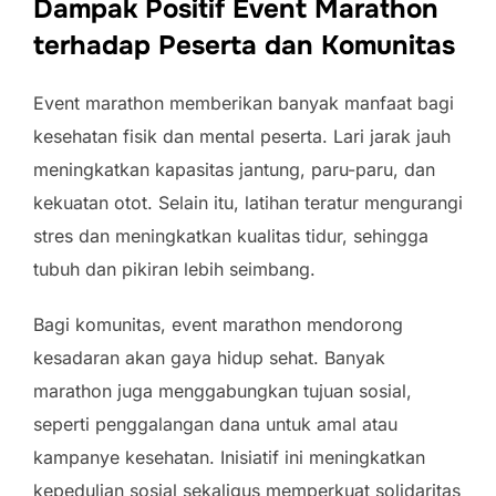
Dampak Positif Event Marathon
terhadap Peserta dan Komunitas
Event marathon memberikan banyak manfaat bagi
kesehatan fisik dan mental peserta. Lari jarak jauh
meningkatkan kapasitas jantung, paru-paru, dan
kekuatan otot. Selain itu, latihan teratur mengurangi
stres dan meningkatkan kualitas tidur, sehingga
tubuh dan pikiran lebih seimbang.
Bagi komunitas, event marathon mendorong
kesadaran akan gaya hidup sehat. Banyak
marathon juga menggabungkan tujuan sosial,
seperti penggalangan dana untuk amal atau
kampanye kesehatan. Inisiatif ini meningkatkan
kepedulian sosial sekaligus memperkuat solidaritas