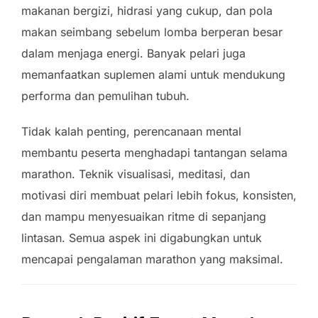
makanan bergizi, hidrasi yang cukup, dan pola
makan seimbang sebelum lomba berperan besar
dalam menjaga energi. Banyak pelari juga
memanfaatkan suplemen alami untuk mendukung
performa dan pemulihan tubuh.
Tidak kalah penting, perencanaan mental
membantu peserta menghadapi tantangan selama
marathon. Teknik visualisasi, meditasi, dan
motivasi diri membuat pelari lebih fokus, konsisten,
dan mampu menyesuaikan ritme di sepanjang
lintasan. Semua aspek ini digabungkan untuk
mencapai pengalaman marathon yang maksimal.