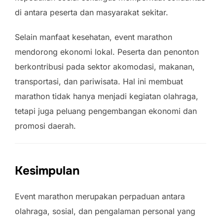
di antara peserta dan masyarakat sekitar.
Selain manfaat kesehatan, event marathon
mendorong ekonomi lokal. Peserta dan penonton
berkontribusi pada sektor akomodasi, makanan,
transportasi, dan pariwisata. Hal ini membuat
marathon tidak hanya menjadi kegiatan olahraga,
tetapi juga peluang pengembangan ekonomi dan
promosi daerah.
Kesimpulan
Event marathon merupakan perpaduan antara
olahraga, sosial, dan pengalaman personal yang