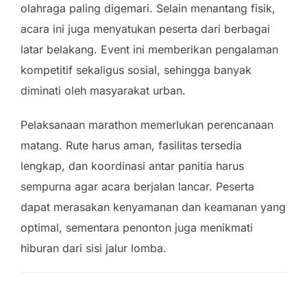
olahraga paling digemari. Selain menantang fisik,
acara ini juga menyatukan peserta dari berbagai
latar belakang. Event ini memberikan pengalaman
kompetitif sekaligus sosial, sehingga banyak
diminati oleh masyarakat urban.
Pelaksanaan marathon memerlukan perencanaan
matang. Rute harus aman, fasilitas tersedia
lengkap, dan koordinasi antar panitia harus
sempurna agar acara berjalan lancar. Peserta
dapat merasakan kenyamanan dan keamanan yang
optimal, sementara penonton juga menikmati
hiburan dari sisi jalur lomba.