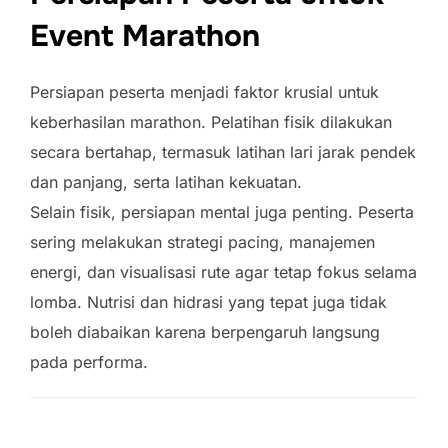
Event Marathon
Persiapan peserta menjadi faktor krusial untuk
keberhasilan marathon. Pelatihan fisik dilakukan
secara bertahap, termasuk latihan lari jarak pendek
dan panjang, serta latihan kekuatan.
Selain fisik, persiapan mental juga penting. Peserta
sering melakukan strategi pacing, manajemen
energi, dan visualisasi rute agar tetap fokus selama
lomba. Nutrisi dan hidrasi yang tepat juga tidak
boleh diabaikan karena berpengaruh langsung
pada performa.