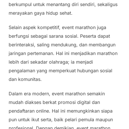
berkumpul untuk menantang diri sendiri, sekaligus
merayakan gaya hidup sehat.
Selain aspek kompetitif, event marathon juga
berfungsi sebagai sarana sosial. Peserta dapat
berinteraksi, saling mendukung, dan membangun
jaringan pertemanan. Hal ini menjadikan marathon
lebih dari sekadar olahraga; ia menjadi
pengalaman yang memperkuat hubungan sosial
dan komunitas.
Dalam era modern, event marathon semakin
mudah diakses berkat promosi digital dan
pendaftaran online. Hal ini memungkinkan siapa
pun untuk ikut serta, baik pelari pemula maupun
profesional. Dengan demikian, event marathon