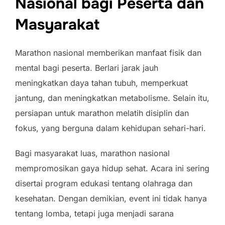
Nasional bagi Peserta dan
Masyarakat
Marathon nasional memberikan manfaat fisik dan
mental bagi peserta. Berlari jarak jauh
meningkatkan daya tahan tubuh, memperkuat
jantung, dan meningkatkan metabolisme. Selain itu,
persiapan untuk marathon melatih disiplin dan
fokus, yang berguna dalam kehidupan sehari-hari.
Bagi masyarakat luas, marathon nasional
mempromosikan gaya hidup sehat. Acara ini sering
disertai program edukasi tentang olahraga dan
kesehatan. Dengan demikian, event ini tidak hanya
tentang lomba, tetapi juga menjadi sarana