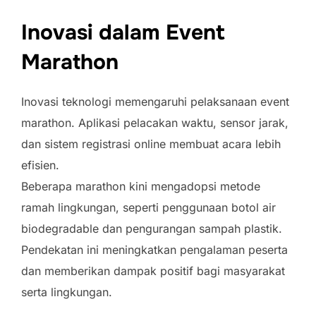
Inovasi dalam Event
Marathon
Inovasi teknologi memengaruhi pelaksanaan event
marathon. Aplikasi pelacakan waktu, sensor jarak,
dan sistem registrasi online membuat acara lebih
efisien.
Beberapa marathon kini mengadopsi metode
ramah lingkungan, seperti penggunaan botol air
biodegradable dan pengurangan sampah plastik.
Pendekatan ini meningkatkan pengalaman peserta
dan memberikan dampak positif bagi masyarakat
serta lingkungan.