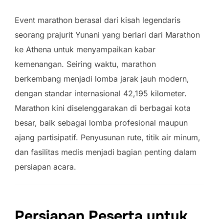
Event marathon berasal dari kisah legendaris
seorang prajurit Yunani yang berlari dari Marathon
ke Athena untuk menyampaikan kabar
kemenangan. Seiring waktu, marathon
berkembang menjadi lomba jarak jauh modern,
dengan standar internasional 42,195 kilometer.
Marathon kini diselenggarakan di berbagai kota
besar, baik sebagai lomba profesional maupun
ajang partisipatif. Penyusunan rute, titik air minum,
dan fasilitas medis menjadi bagian penting dalam
persiapan acara.
Persiapan Peserta untuk