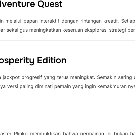
Adventure Quest
elalui papan interaktif dengan rintangan kreatif. Seti
ar sekaligus meningkatkan keseruan eksplorasi strategi pe
rosperity Edition
an jackpot progresif yang terus meningkat. Semakin sering
ya versi paling diminati pemain yang ingin kemakmuran nya
aster Plinko membuktikan bahwa permainan ini bukan han