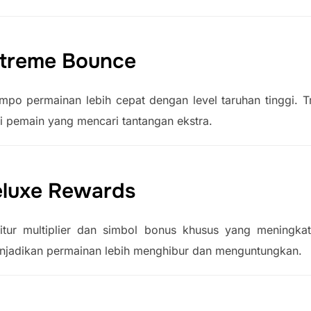
Extreme Bounce
o permainan lebih cepat dengan level taruhan tinggi. Tran
i pemain yang mencari tantangan ekstra.
Deluxe Rewards
ur multiplier dan simbol bonus khusus yang meningka
enjadikan permainan lebih menghibur dan menguntungkan.