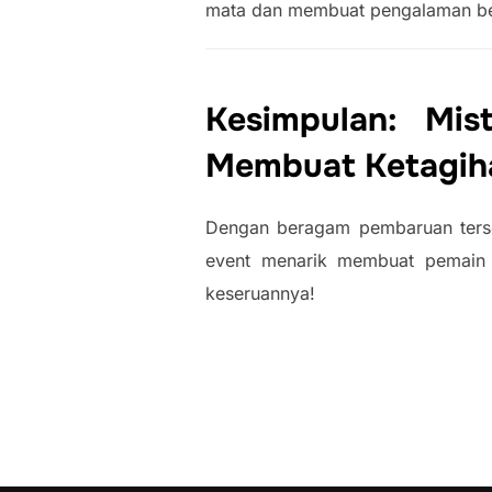
mata dan membuat pengalaman be
Kesimpulan: Mi
Membuat Ketagih
Dengan beragam pembaruan ters
event menarik membuat pemain 
keseruannya!