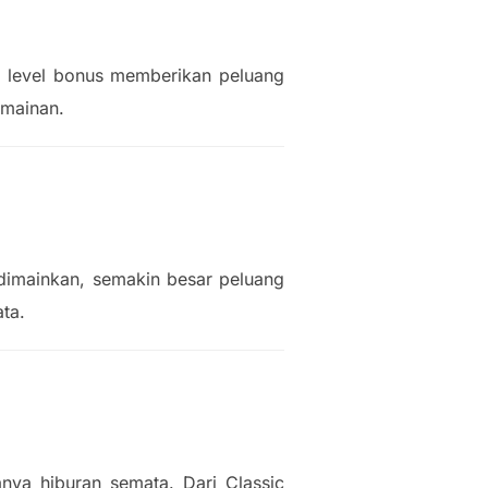
ap level bonus memberikan peluang
rmainan.
 dimainkan, semakin besar peluang
ta.
ya hiburan semata. Dari Classic